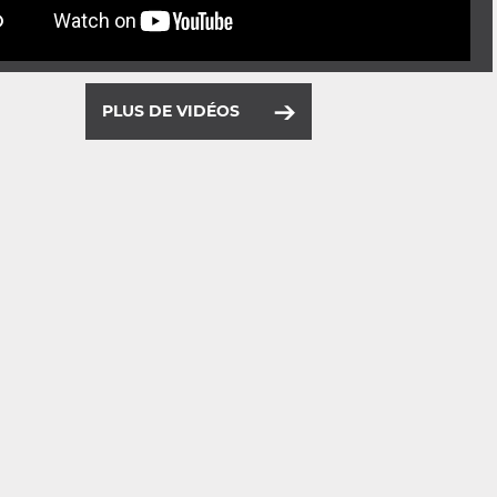
PLUS DE VIDÉOS