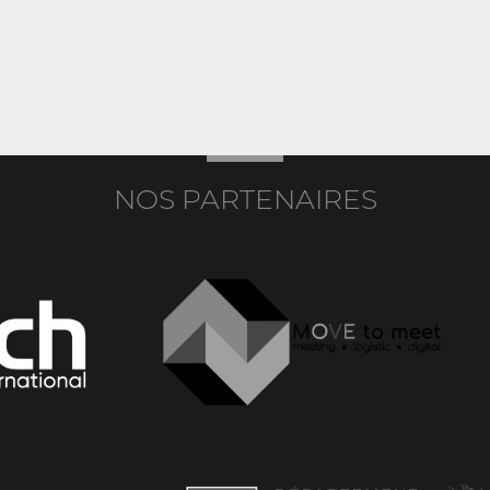
NOS PARTENAIRES