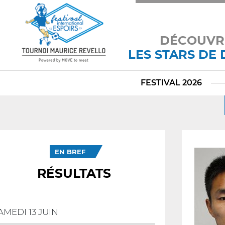
DÉCOUVR
LES STARS DE
FESTIVAL 2026
EN BREF
RÉSULTATS
AMEDI 13 JUIN