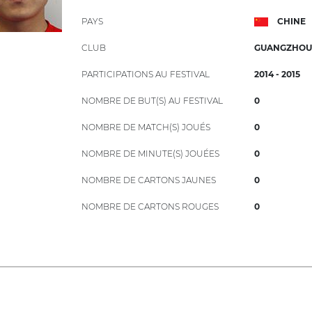
PAYS
CHINE
CLUB
GUANGZHOU
PARTICIPATIONS AU FESTIVAL
2014 - 2015
NOMBRE DE BUT(S) AU FESTIVAL
0
NOMBRE DE MATCH(S) JOUÉS
0
NOMBRE DE MINUTE(S) JOUÉES
0
NOMBRE DE CARTONS JAUNES
0
NOMBRE DE CARTONS ROUGES
0