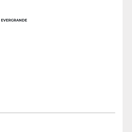
 EVERGRANDE