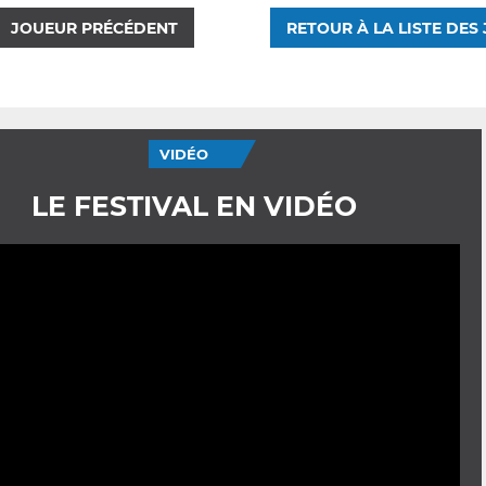
JOUEUR PRÉCÉDENT
RETOUR À LA LISTE DES
VIDÉO
LE FESTIVAL EN VIDÉO