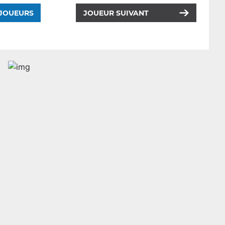
 JOUEURS
JOUEUR SUIVANT