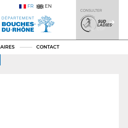
FR
EN
CONSULTER
AIRES
CONTACT