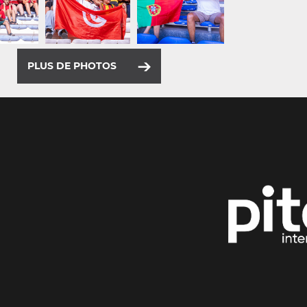
PLUS DE PHOTOS