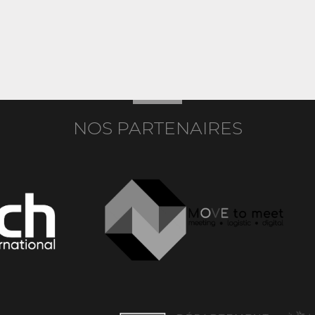
NOS PARTENAIRES