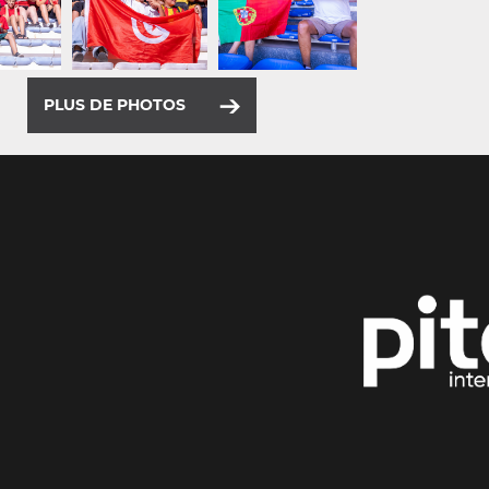
PLUS DE PHOTOS