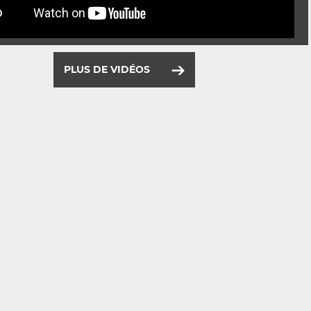
PLUS DE VIDÉOS