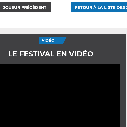
JOUEUR PRÉCÉDENT
RETOUR À LA LISTE DES
VIDÉO
LE FESTIVAL EN VIDÉO