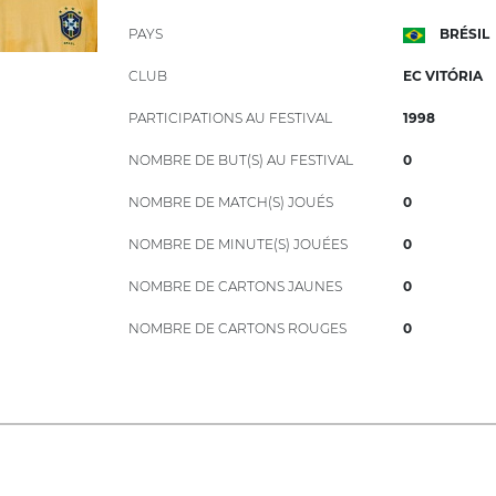
PAYS
BRÉSIL
CLUB
EC VITÓRIA
PARTICIPATIONS AU FESTIVAL
1998
NOMBRE DE BUT(S) AU FESTIVAL
0
NOMBRE DE MATCH(S) JOUÉS
0
NOMBRE DE MINUTE(S) JOUÉES
0
NOMBRE DE CARTONS JAUNES
0
NOMBRE DE CARTONS ROUGES
0