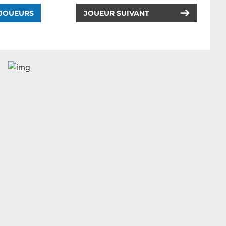
 JOUEURS
JOUEUR SUIVANT