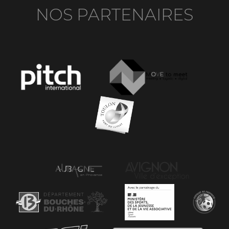
NOS PARTENAIRES