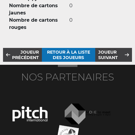
Nombre de cartons
0
jaunes
Nombre de cartons
0
rouges
JOUEUR
RETOUR À LA LISTE
JOUEUR
PRÉCÉDENT
DES JOUEURS
SUIVANT
NOS PARTENAIRES