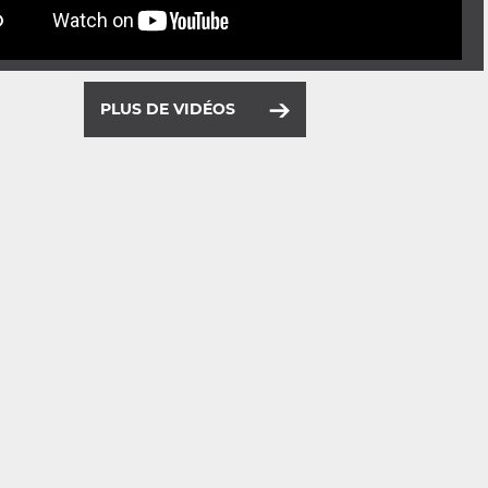
PLUS DE VIDÉOS