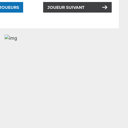
 JOUEURS
JOUEUR SUIVANT