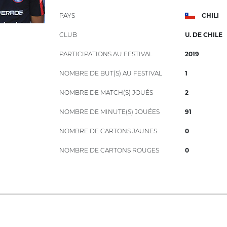
PAYS
CHILI
CLUB
U. DE CHILE
PARTICIPATIONS AU FESTIVAL
2019
NOMBRE DE BUT(S) AU FESTIVAL
1
NOMBRE DE MATCH(S) JOUÉS
2
NOMBRE DE MINUTE(S) JOUÉES
91
NOMBRE DE CARTONS JAUNES
0
NOMBRE DE CARTONS ROUGES
0