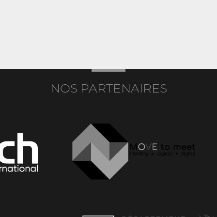
NOS PARTENAIRES