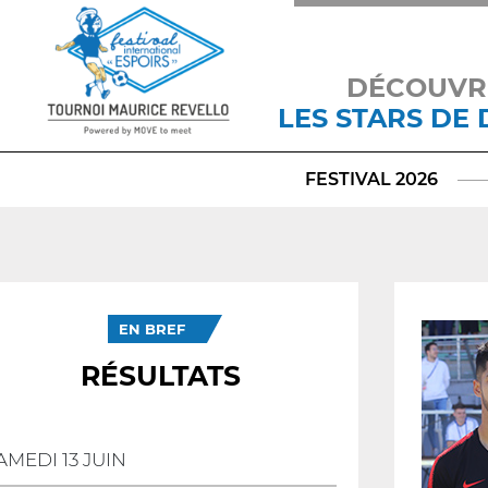
DÉCOUVR
LES STARS DE
FESTIVAL 2026
EN BREF
RÉSULTATS
AMEDI 13 JUIN