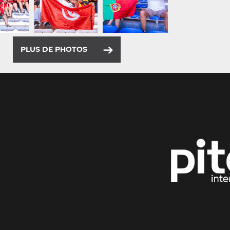
PLUS DE PHOTOS