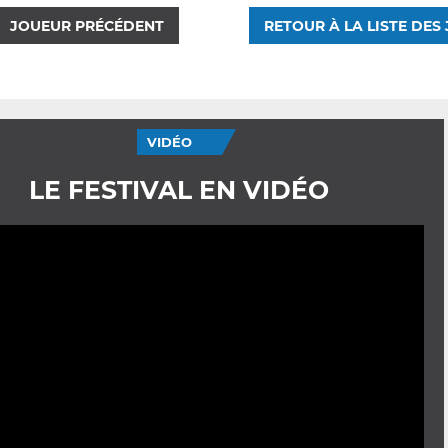
JOUEUR PRÉCÉDENT
RETOUR À LA LISTE DES
VIDÉO
LE FESTIVAL EN VIDÉO