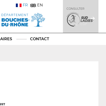
FR
EN
CONSULTER
AIRES
CONTACT
1997