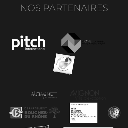
NOS PARTENAIRES