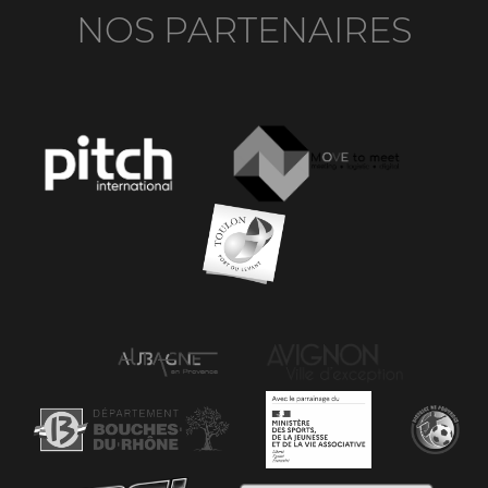
NOS PARTENAIRES