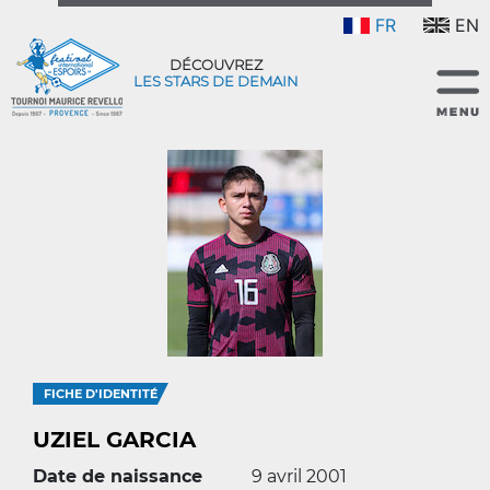
FR
EN
DÉCOUVREZ
LES STARS DE DEMAIN
FICHE D'IDENTITÉ
UZIEL GARCIA
Date de naissance
9 avril 2001