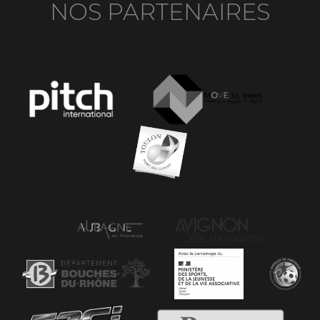
NOS PARTENAIRES