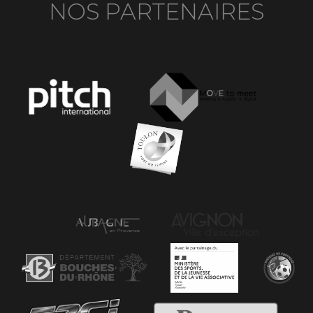
NOS PARTENAIRES