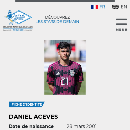
FR
EN
DÉCOUVREZ
LES STARS DE DEMAIN
FICHE D'IDENTITÉ
DANIEL ACEVES
Date de naissance
28 mars 2001