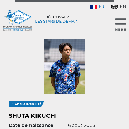
FR
EN
DÉCOUVREZ
LES STARS DE DEMAIN
FICHE D'IDENTITÉ
SHUTA KIKUCHI
Date de naissance
16 août 2003