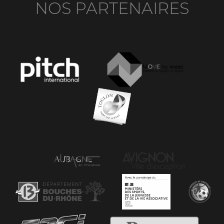
NOS PARTENAIRES