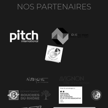
NOS PARTENAIRES