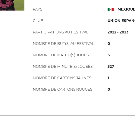
PAYS
MEXIQU
CLUB
UNION ESPANO
PARTICIPATIONS AU FESTIVAL
2022 - 2023
NOMBRE DE BUT(S) AU FESTIVAL
0
NOMBRE DE MATCH(S) JOUÉS
5
NOMBRE DE MINUTE(S) JOUÉES
327
NOMBRE DE CARTONS JAUNES
1
NOMBRE DE CARTONS ROUGES
0