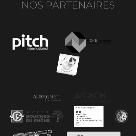
NOS PARTENAIRES