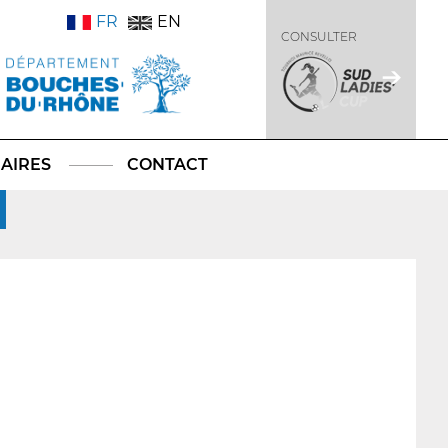
FR
EN
CONSULTER
AIRES
CONTACT