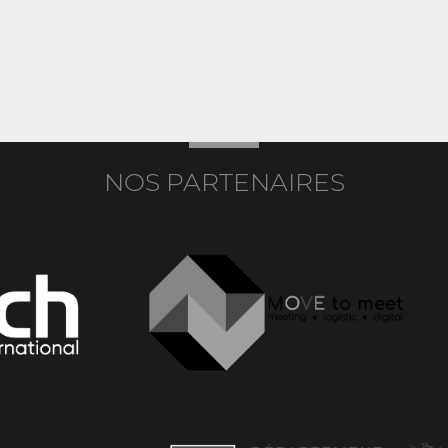
NOS PARTENAIRES