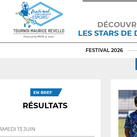
DÉCOUVR
LES STARS DE
FESTIVAL 2026
EN BREF
RÉSULTATS
AMEDI 13 JUIN