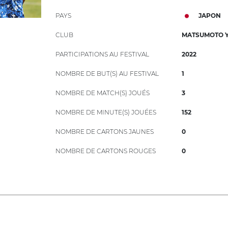
PAYS
JAPON
CLUB
MATSUMOTO 
PARTICIPATIONS AU FESTIVAL
2022
NOMBRE DE BUT(S) AU FESTIVAL
1
NOMBRE DE MATCH(S) JOUÉS
3
NOMBRE DE MINUTE(S) JOUÉES
152
NOMBRE DE CARTONS JAUNES
0
NOMBRE DE CARTONS ROUGES
0