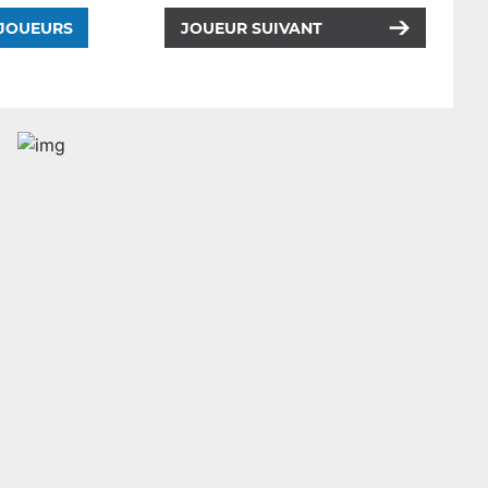
 JOUEURS
JOUEUR SUIVANT