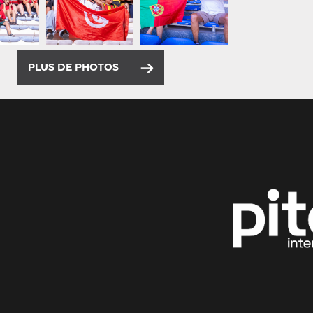
PLUS DE PHOTOS