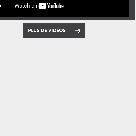
PLUS DE VIDÉOS