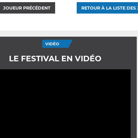
JOUEUR PRÉCÉDENT
RETOUR À LA LISTE DES
VIDÉO
LE FESTIVAL EN VIDÉO