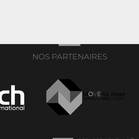
NOS PARTENAIRES