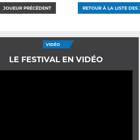
JOUEUR PRÉCÉDENT
RETOUR À LA LISTE DES
VIDÉO
LE FESTIVAL EN VIDÉO