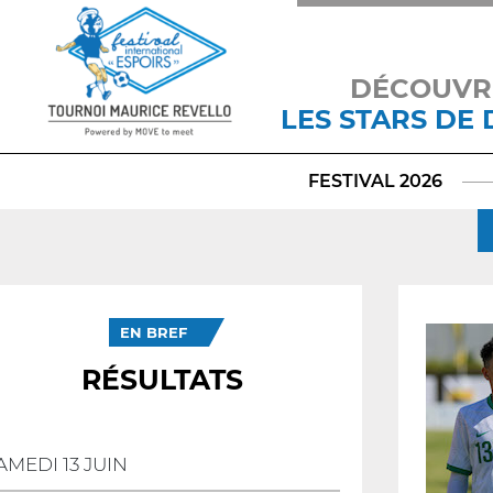
DÉCOUVR
LES STARS DE
FESTIVAL 2026
EN BREF
RÉSULTATS
AMEDI 13 JUIN