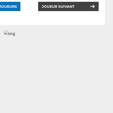
 JOUEURS
JOUEUR SUIVANT