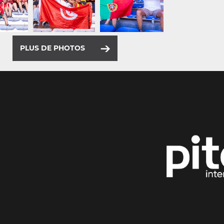
PLUS DE PHOTOS