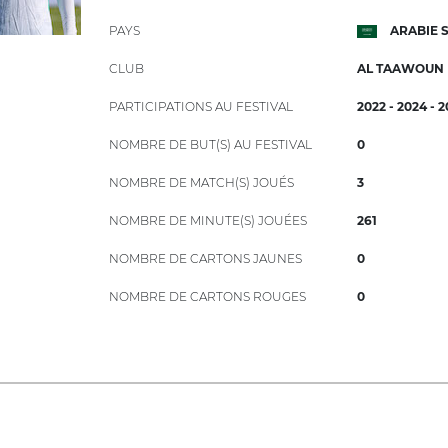
PAYS
ARABIE 
CLUB
AL TAAWOUN
PARTICIPATIONS AU FESTIVAL
2022 - 2024 - 
NOMBRE DE BUT(S) AU FESTIVAL
0
NOMBRE DE MATCH(S) JOUÉS
3
NOMBRE DE MINUTE(S) JOUÉES
261
NOMBRE DE CARTONS JAUNES
0
NOMBRE DE CARTONS ROUGES
0