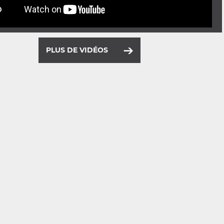
PLUS DE VIDÉOS