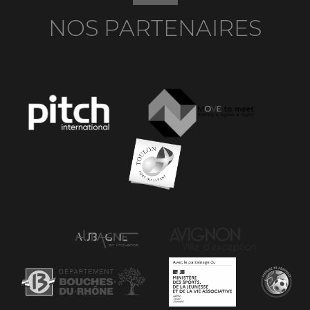
NOS PARTENAIRES