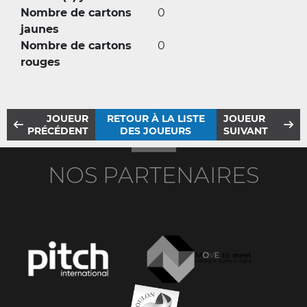
Nombre de cartons
0
jaunes
Nombre de cartons
0
rouges
JOUEUR
RETOUR À LA LISTE
JOUEUR
PRÉCÉDENT
DES JOUEURS
SUIVANT
NOS PARTENAIRES