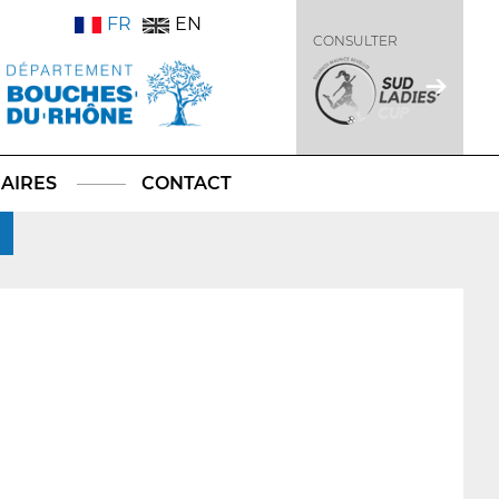
FR
EN
CONSULTER
AIRES
CONTACT