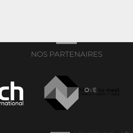
NOS PARTENAIRES