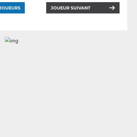
 JOUEURS
JOUEUR SUIVANT