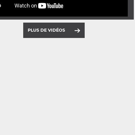
PLUS DE VIDÉOS