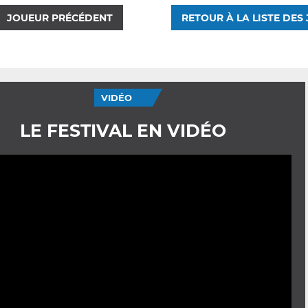
JOUEUR PRÉCÉDENT
RETOUR À LA LISTE DES
VIDÉO
LE FESTIVAL EN VIDÉO