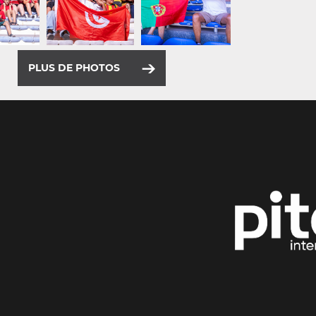
PLUS DE PHOTOS