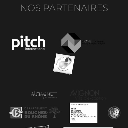
NOS PARTENAIRES