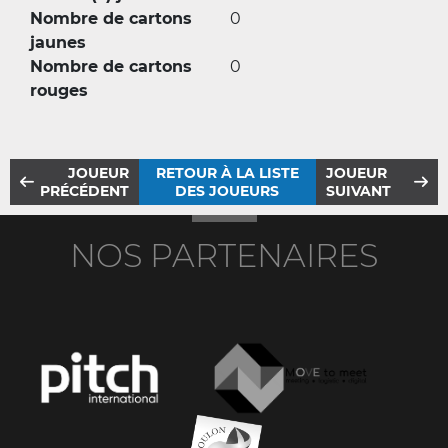
Nombre de cartons
0
jaunes
Nombre de cartons
0
rouges
JOUEUR
RETOUR À LA LISTE
JOUEUR
PRÉCÉDENT
DES JOUEURS
SUIVANT
NOS PARTENAIRES