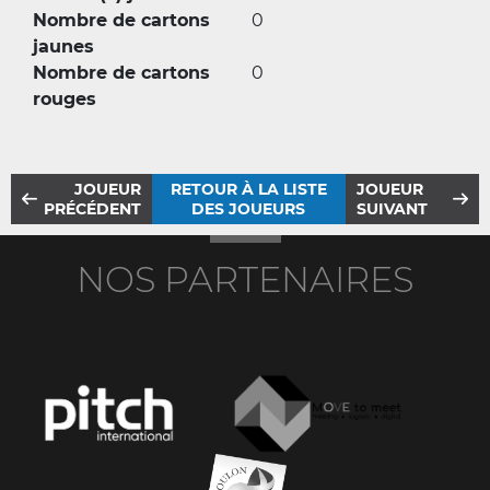
Nombre de cartons
0
jaunes
Nombre de cartons
0
rouges
JOUEUR
RETOUR À LA LISTE
JOUEUR
PRÉCÉDENT
DES JOUEURS
SUIVANT
NOS PARTENAIRES