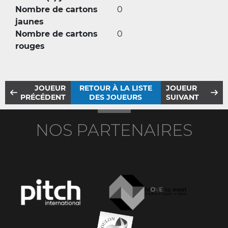
Nombre de cartons
0
jaunes
Nombre de cartons
0
rouges
JOUEUR
RETOUR À LA LISTE
JOUEUR
PRÉCÉDENT
DES JOUEURS
SUIVANT
NOS PARTENAIRES