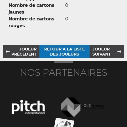
Nombre de cartons
0
jaunes
Nombre de cartons
0
rouges
JOUEUR
RETOUR À LA LISTE
JOUEUR
PRÉCÉDENT
DES JOUEURS
SUIVANT
NOS PARTENAIRES