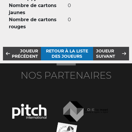
Nombre de cartons
0
jaunes
Nombre de cartons
0
rouges
JOUEUR
RETOUR À LA LISTE
JOUEUR
PRÉCÉDENT
DES JOUEURS
SUIVANT
NOS PARTENAIRES