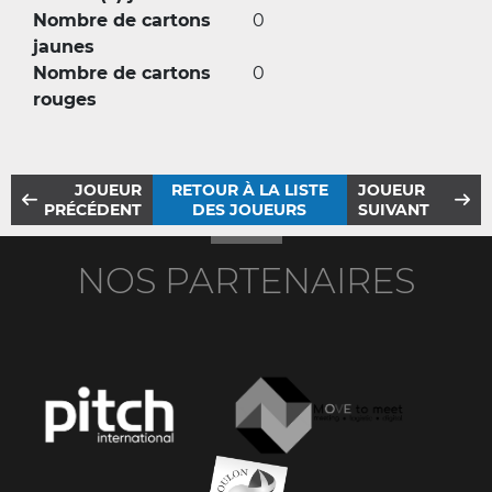
Nombre de cartons
0
jaunes
Nombre de cartons
0
rouges
JOUEUR
RETOUR À LA LISTE
JOUEUR
PRÉCÉDENT
DES JOUEURS
SUIVANT
NOS PARTENAIRES