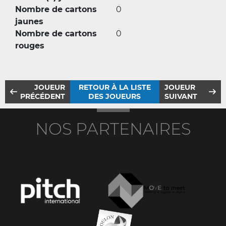
Nombre de cartons
0
jaunes
Nombre de cartons
0
rouges
JOUEUR
RETOUR À LA LISTE
JOUEUR
PRÉCÉDENT
DES JOUEURS
SUIVANT
NOS PARTENAIRES