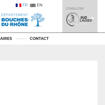
FR
EN
CONSULTER
AIRES
CONTACT