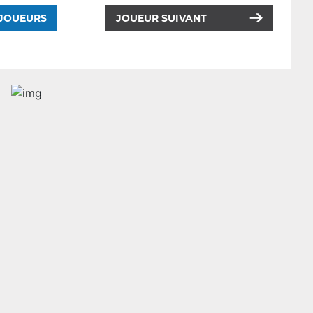
 JOUEURS
JOUEUR SUIVANT