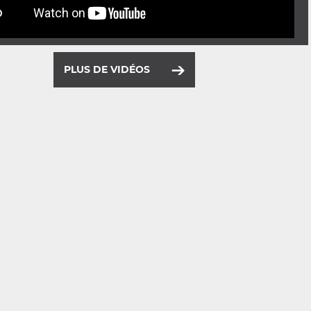
PLUS DE VIDÉOS