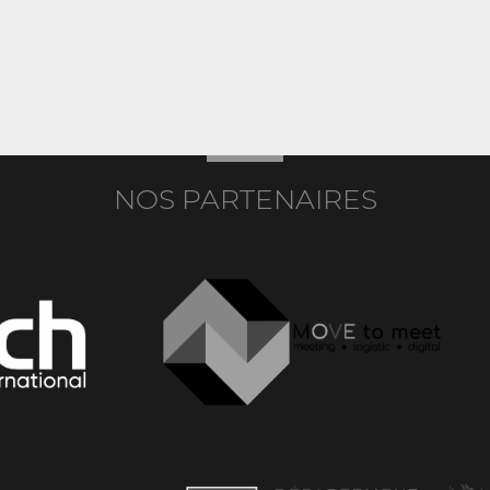
NOS PARTENAIRES