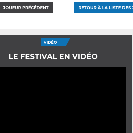
JOUEUR PRÉCÉDENT
RETOUR À LA LISTE DES
VIDÉO
LE FESTIVAL EN VIDÉO