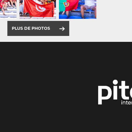
PLUS DE PHOTOS