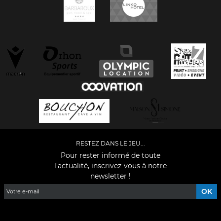
RESTEZ DANS LE JEU...
Pour rester informé de toute
l'actualité, inscrivez-vous à notre
newsletter !
Facebook
YouTube
Instagram