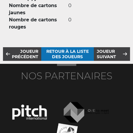
Nombre de cartons
0
jaunes
Nombre de cartons
0
rouges
JOUEUR
RETOUR À LA LISTE
JOUEUR
PRÉCÉDENT
DES JOUEURS
SUIVANT
NOS PARTENAIRES