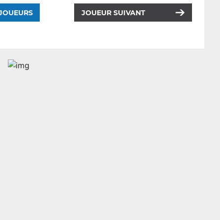
 JOUEURS
JOUEUR SUIVANT