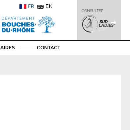
FR
EN
CONSULTER
AIRES
CONTACT