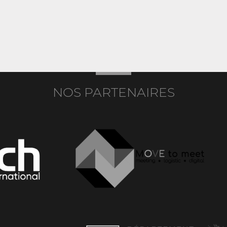
NOS PARTENAIRES