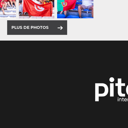
PLUS DE PHOTOS