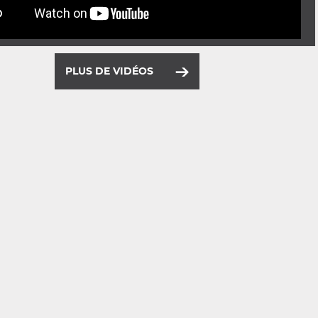
PLUS DE VIDÉOS