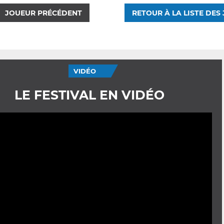
JOUEUR PRÉCÉDENT
RETOUR À LA LISTE DES
VIDÉO
LE FESTIVAL EN VIDÉO