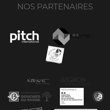
NOS PARTENAIRES