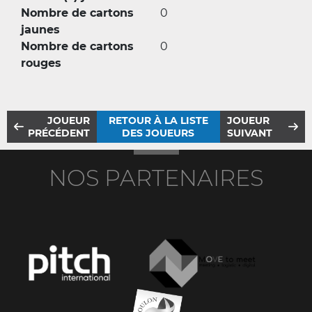
Nombre de cartons
0
jaunes
Nombre de cartons
0
rouges
JOUEUR
RETOUR À LA LISTE
JOUEUR
PRÉCÉDENT
DES JOUEURS
SUIVANT
NOS PARTENAIRES