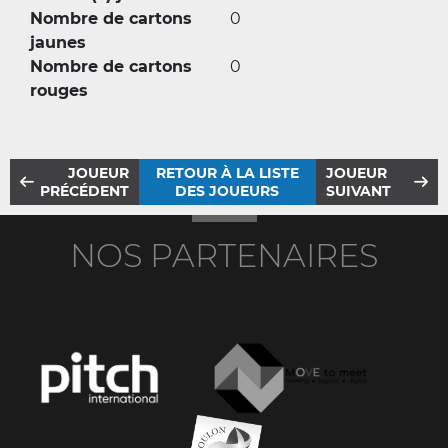
Nombre de cartons
0
jaunes
Nombre de cartons
0
rouges
JOUEUR
RETOUR À LA LISTE
JOUEUR
PRÉCÉDENT
DES JOUEURS
SUIVANT
NOS PARTENAIRES