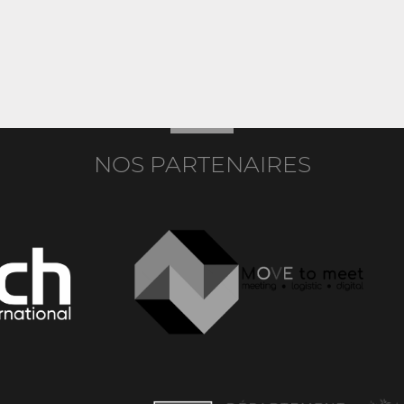
NOS PARTENAIRES