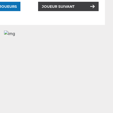
 JOUEURS
JOUEUR SUIVANT