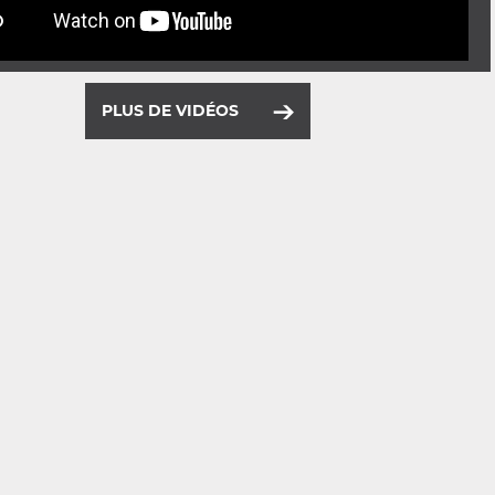
PLUS DE VIDÉOS