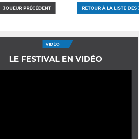
JOUEUR PRÉCÉDENT
RETOUR À LA LISTE DES
VIDÉO
LE FESTIVAL EN VIDÉO