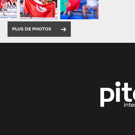
PLUS DE PHOTOS