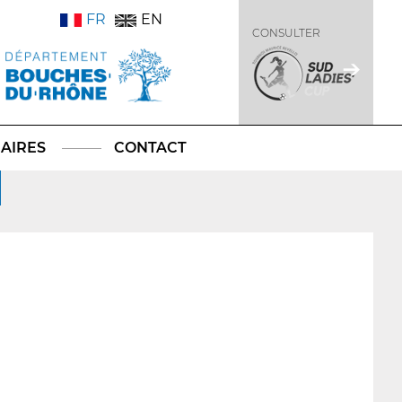
FR
EN
CONSULTER
AIRES
CONTACT