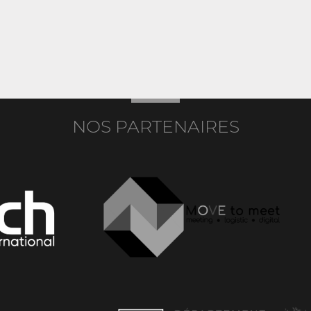
NOS PARTENAIRES