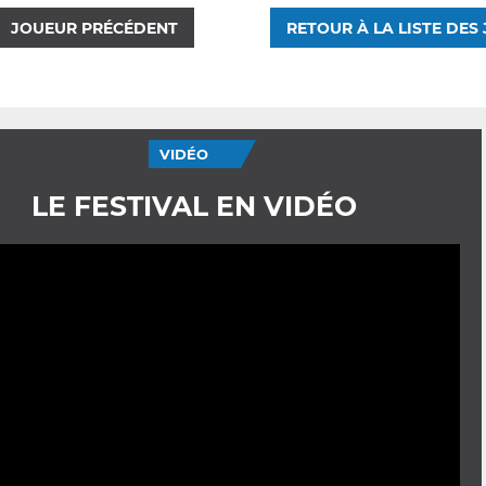
JOUEUR PRÉCÉDENT
RETOUR À LA LISTE DES
VIDÉO
LE FESTIVAL EN VIDÉO