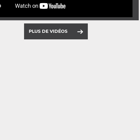
PLUS DE VIDÉOS