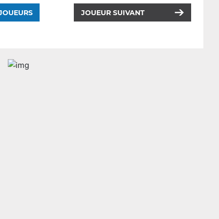
 JOUEURS
JOUEUR SUIVANT