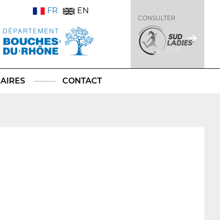
FR
EN
CONSULTER
AIRES
CONTACT