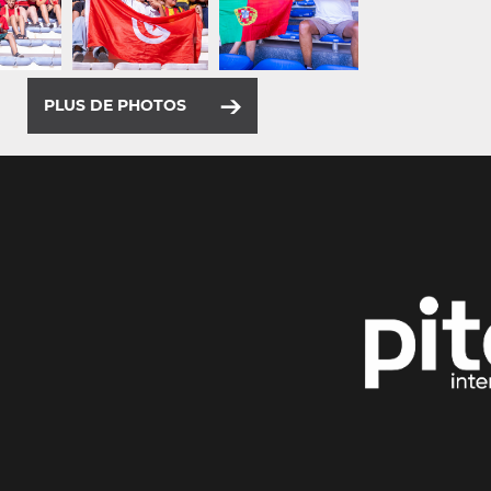
PLUS DE PHOTOS