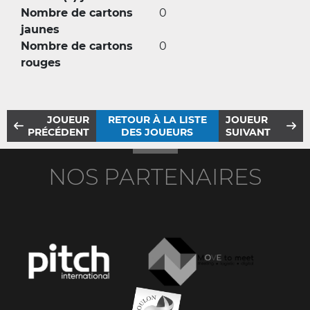
Nombre de cartons
0
jaunes
Nombre de cartons
0
rouges
JOUEUR
RETOUR À LA LISTE
JOUEUR
PRÉCÉDENT
DES JOUEURS
SUIVANT
NOS PARTENAIRES