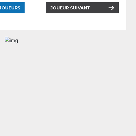
 JOUEURS
JOUEUR SUIVANT