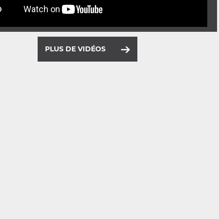
PLUS DE VIDÉOS