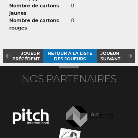
Nombre de cartons
0
jaunes
Nombre de cartons
0
rouges
JOUEUR
RETOUR À LA LISTE
JOUEUR
PRÉCÉDENT
DES JOUEURS
SUIVANT
NOS PARTENAIRES