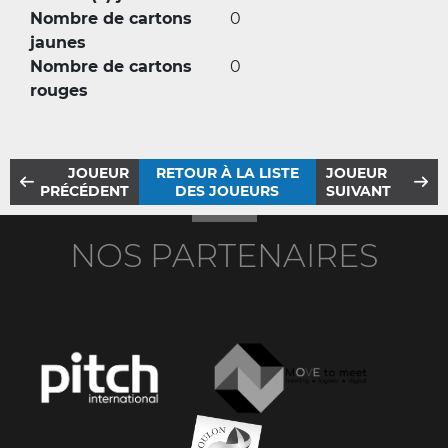
Nombre de cartons
0
jaunes
Nombre de cartons
0
rouges
JOUEUR
RETOUR À LA LISTE
JOUEUR
PRÉCÉDENT
DES JOUEURS
SUIVANT
NOS PARTENAIRES