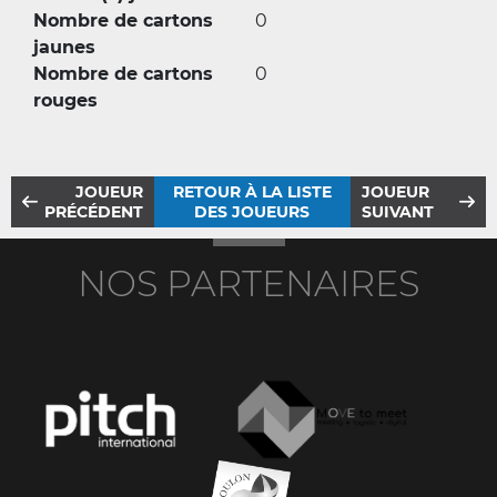
Nombre de cartons
0
jaunes
Nombre de cartons
0
rouges
JOUEUR
RETOUR À LA LISTE
JOUEUR
PRÉCÉDENT
DES JOUEURS
SUIVANT
NOS PARTENAIRES