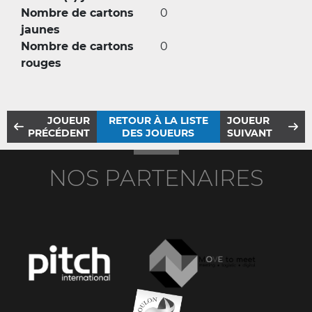
Nombre de cartons
0
jaunes
Nombre de cartons
0
rouges
JOUEUR
RETOUR À LA LISTE
JOUEUR
PRÉCÉDENT
DES JOUEURS
SUIVANT
NOS PARTENAIRES