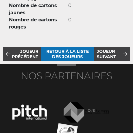
Nombre de cartons
0
jaunes
Nombre de cartons
0
rouges
JOUEUR
RETOUR À LA LISTE
JOUEUR
PRÉCÉDENT
DES JOUEURS
SUIVANT
NOS PARTENAIRES