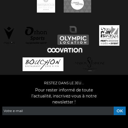
RESTEZ DANS LE JEU...
Pour rester informé de toute
l'actualité, inscrivez-vous à notre
newsletter !
Facebook
YouTube
Instagram