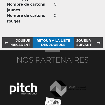
Nombre de cartons
0
jaunes
Nombre de cartons
0
rouges
JOUEUR
RETOUR À LA LISTE
JOUEUR
PRÉCÉDENT
DES JOUEURS
SUIVANT
NOS PARTENAIRES