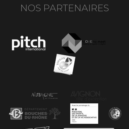
NOS PARTENAIRES