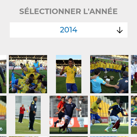
SÉLECTIONNER L'ANNÉE
2014