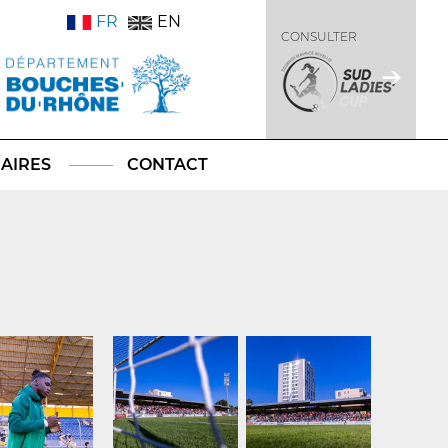
FR
EN
CONSULTER
AIRES
CONTACT