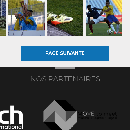
PAGE SUIVANTE
NOS PARTENAIRES