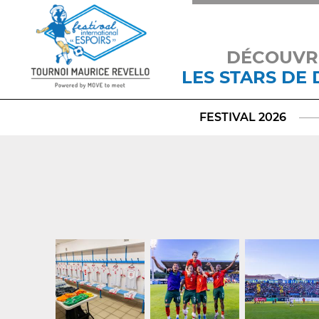
DÉCOUVR
LES STARS DE
FESTIVAL 2026