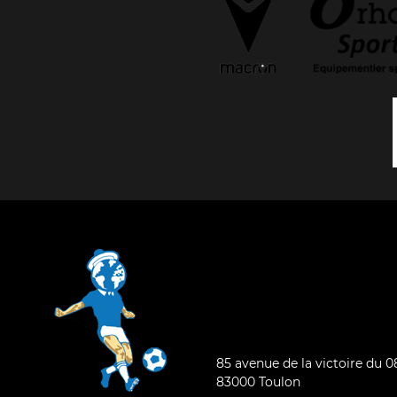
85 avenue de la victoire du 
83000 Toulon