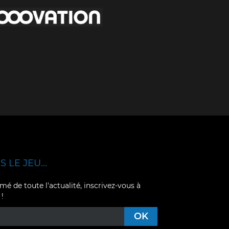
 LE JEU...
mé de toute l'actualité, inscrivez-vous à
 !