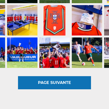
PAGE SUIVANTE