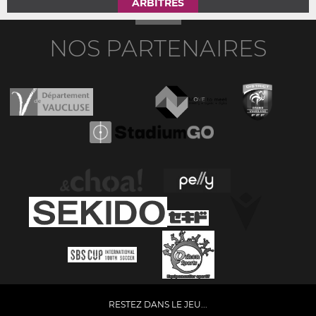
ARBITRES
NOS PARTENAIRES
RESTEZ DANS LE JEU...