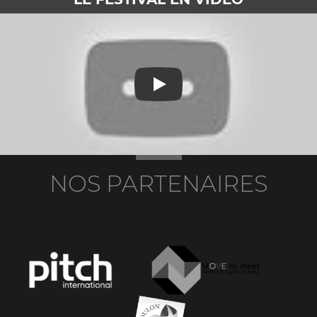
Le festival en vidéo
NOS PARTENAIRES