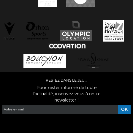
RESTEZ DANS LE JEU...
Pour rester informé de toute
l'actualité, inscrivez-vous à notre
newsletter !
Facebook
YouTube
Instagram