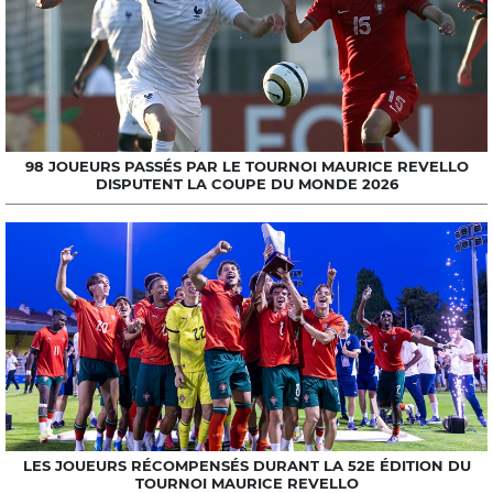
98 JOUEURS PASSÉS PAR LE TOURNOI MAURICE REVELLO
DISPUTENT LA COUPE DU MONDE 2026
LES JOUEURS RÉCOMPENSÉS DURANT LA 52E ÉDITION DU
TOURNOI MAURICE REVELLO