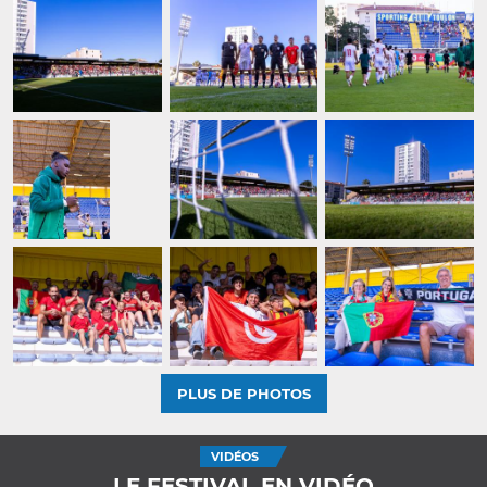
PLUS DE PHOTOS
VIDÉOS
LE FESTIVAL EN VIDÉO