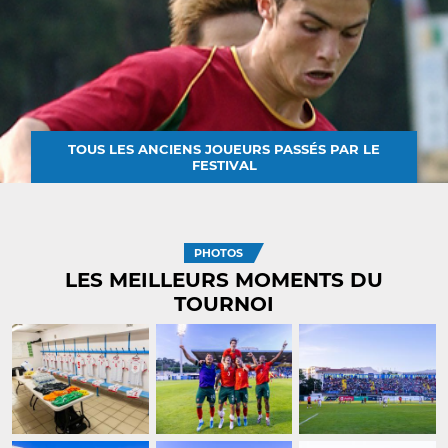
TOUS LES ANCIENS JOUEURS PASSÉS PAR LE
FESTIVAL
PHOTOS
LES MEILLEURS MOMENTS DU
TOURNOI