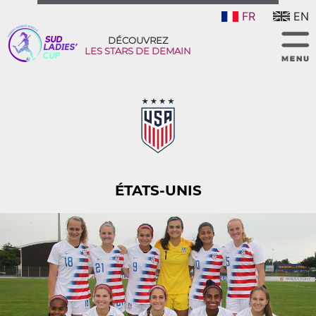
FR
EN
DÉCOUVREZ
LES STARS DE DEMAIN
ÉTATS-UNIS