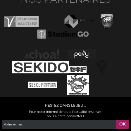
RESTEZ DANS LE JEU...
Pour rester informé de toute l'actualité, inscrivez-
vous à notre newsletter !